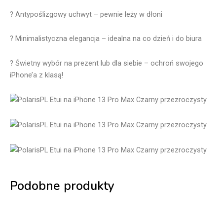
? Antypoślizgowy uchwyt – pewnie leży w dłoni
? Minimalistyczna elegancja – idealna na co dzień i do biura
? Świetny wybór na prezent lub dla siebie – ochroń swojego
iPhone’a z klasą!
Podobne produkty