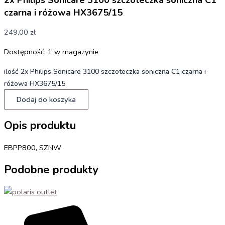
czarna i różowa HX3675/15
249,00
zł
Dostępność:
1 w magazynie
ilość 2x Philips Sonicare 3100 szczoteczka soniczna C1 czarna i
różowa HX3675/15
Dodaj do koszyka
Opis produktu
EBPP800, SZNW
Podobne produkty