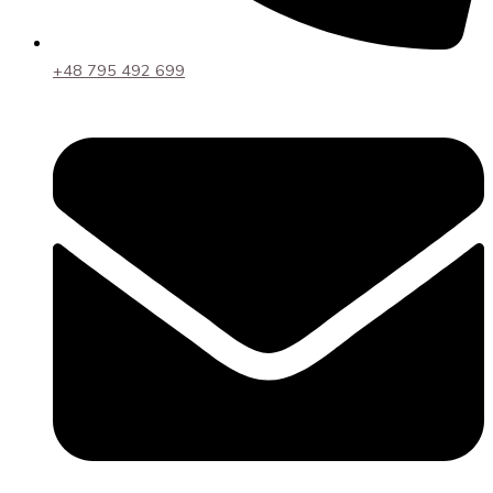
+48 795 492 699