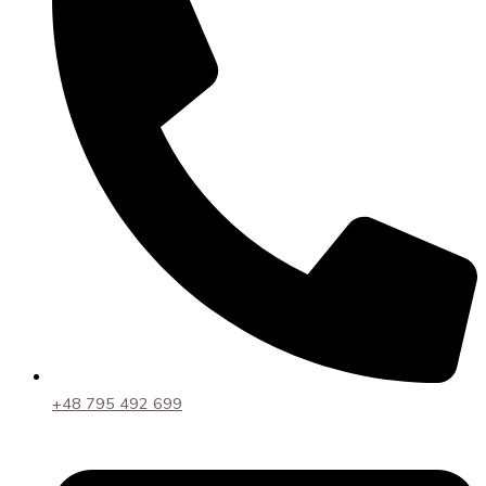
+48 795 492 699