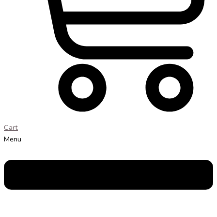
Cart
Menu