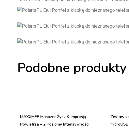
Podobne produkty
MAXXMEE Masażer Żył z Kompresją
Zestaw ka
Powietrza – 2 Poziomy Intensywności
microUSB 