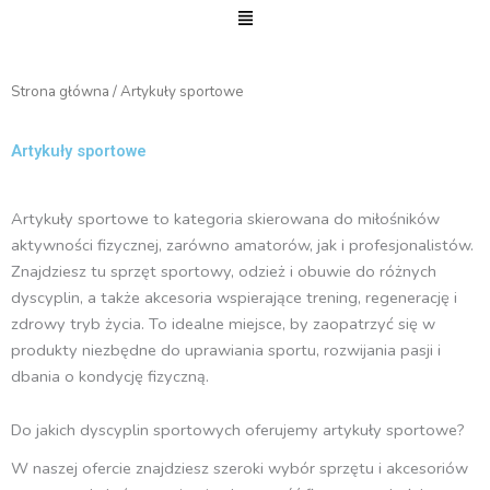
Menu
Strona główna
/ Artykuły sportowe
Artykuły sportowe
Artykuły sportowe to kategoria skierowana do miłośników
aktywności fizycznej, zarówno amatorów, jak i profesjonalistów.
Znajdziesz tu sprzęt sportowy, odzież i obuwie do różnych
dyscyplin, a także akcesoria wspierające trening, regenerację i
zdrowy tryb życia. To idealne miejsce, by zaopatrzyć się w
produkty niezbędne do uprawiania sportu, rozwijania pasji i
dbania o kondycję fizyczną.
Do jakich dyscyplin sportowych oferujemy artykuły sportowe?
W naszej ofercie znajdziesz szeroki wybór sprzętu i akcesoriów