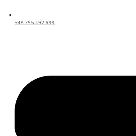
+48 795 492 699