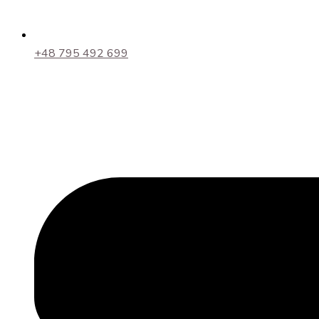
+48 795 492 699