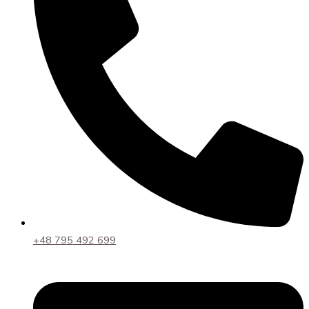
+48 795 492 699