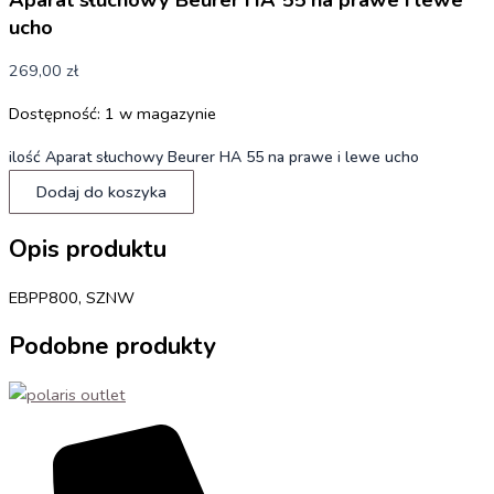
ucho
269,00
zł
Dostępność:
1 w magazynie
ilość Aparat słuchowy Beurer HA 55 na prawe i lewe ucho
Dodaj do koszyka
Opis produktu
EBPP800, SZNW
Podobne produkty