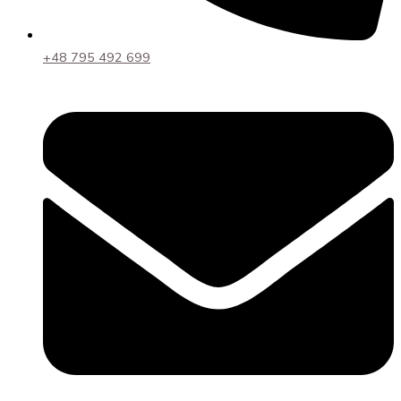
+48 795 492 699