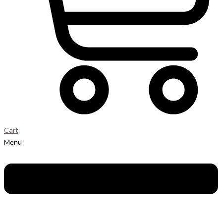
Cart
Menu