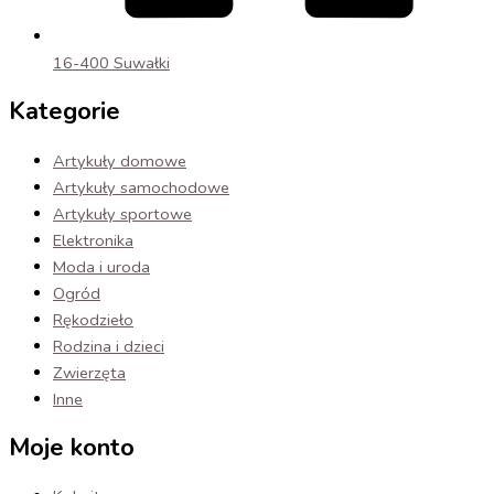
16-400 Suwałki
Kategorie
Artykuły domowe
Artykuły samochodowe
Artykuły sportowe
Elektronika
Moda i uroda
Ogród
Rękodzieło
Rodzina i dzieci
Zwierzęta
Inne
Moje konto