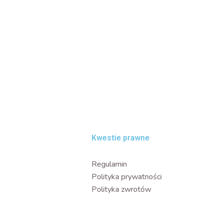
e
Kwestie prawne
Regulamin
Polityka prywatności
Polityka zwrotów