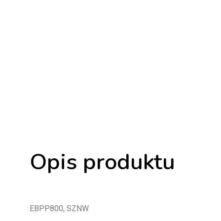
Opis produktu
EBPP800, SZNW