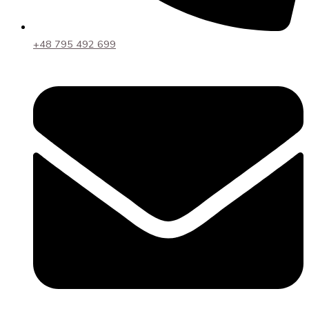
+48 795 492 699