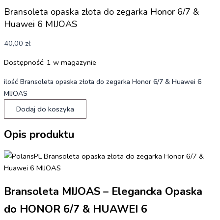
Bransoleta opaska złota do zegarka Honor 6/7 &
Huawei 6 MIJOAS
40,00
zł
Dostępność:
1 w magazynie
ilość Bransoleta opaska złota do zegarka Honor 6/7 & Huawei 6
MIJOAS
Dodaj do koszyka
Opis produktu
Bransoleta MIJOAS – Elegancka Opaska
do HONOR 6/7 & HUAWEI 6