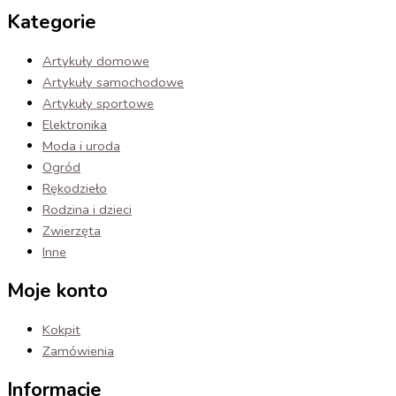
Kategorie
Artykuły domowe
Artykuły samochodowe
Artykuły sportowe
Elektronika
Moda i uroda
Ogród
Rękodzieło
Rodzina i dzieci
Zwierzęta
Inne
Moje konto
Kokpit
Zamówienia
Informacje