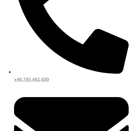
+48 795 492 699