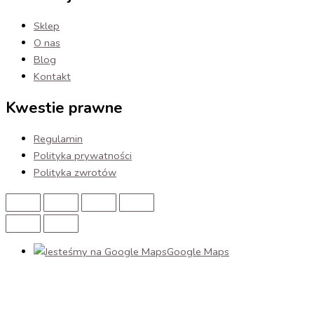
Sklep
O nas
Blog
Kontakt
Kwestie prawne
Regulamin
Polityka prywatności
Polityka zwrotów
Google Maps