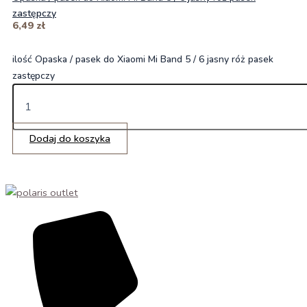
zastępczy
6,49
zł
ilość Opaska / pasek do Xiaomi Mi Band 5 / 6 jasny róż pasek
zastępczy
Dodaj do koszyka