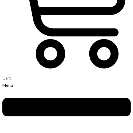
Cart
Menu