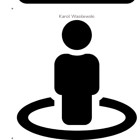
Karol Wasilewski