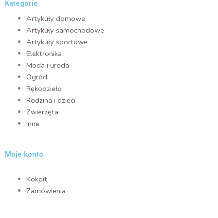
Kategorie
Artykuły domowe
Artykuły samochodowe
Artykuły sportowe
Elektronika
Moda i uroda
Ogród
Rękodzieło
Rodzina i dzieci
Zwierzęta
Inne
Moje konto
Kokpit
Zamówienia