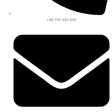
+48 795 492 699