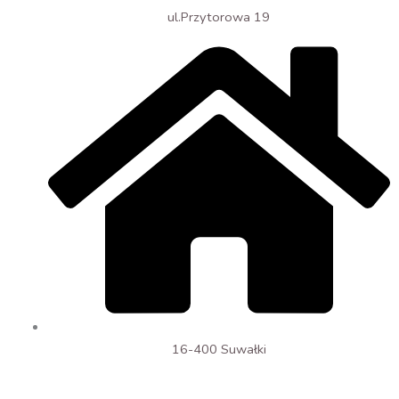
ul.Przytorowa 19
16-400 Suwałki