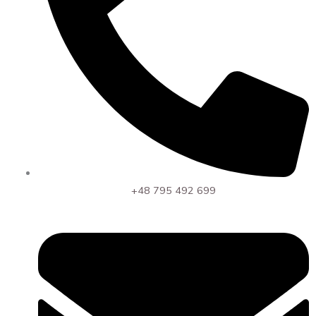
+48 795 492 699