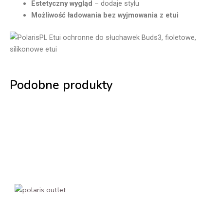
Estetyczny wygląd
– dodaje stylu
Możliwość ładowania bez wyjmowania z etui
Podobne produkty