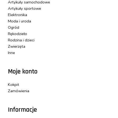
Artykuły samochodowe
Artykuły sportowe
Elektronika
Moda i uroda
Ogród
Rękodzieło
Rodzina i dzieci
Zwierzęta
Inne
Moje konto
Kokpit
Zamówienia
Informacje