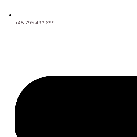
+48 795 492 699