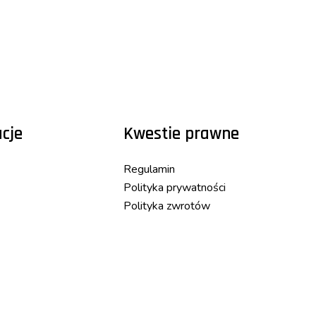
cje
Kwestie prawne
Regulamin
Polityka prywatności
Polityka zwrotów