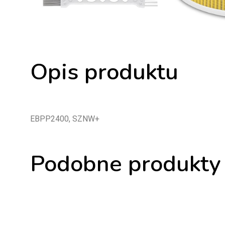
Opis produktu
EBPP2400, SZNW+
Podobne produkty