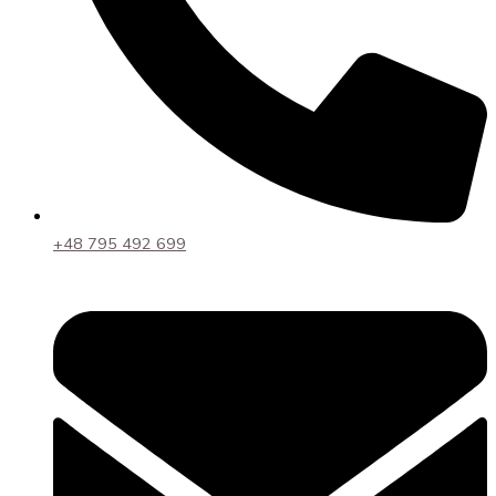
+48 795 492 699