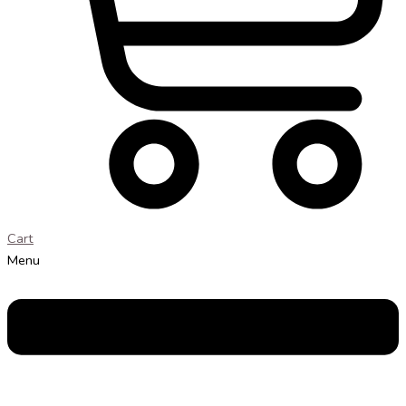
Cart
Menu