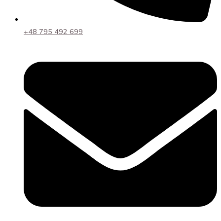
+48 795 492 699