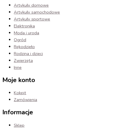
Artykuły domowe
Artykuły samochodowe
Artykuły sportowe
Elektronika
Moda i uroda
Ogród
Rękodzieło
Rodzina i dzieci
Zwierzęta
Inne
Moje konto
Kokpit
Zamówienia
Informacje
Sklep