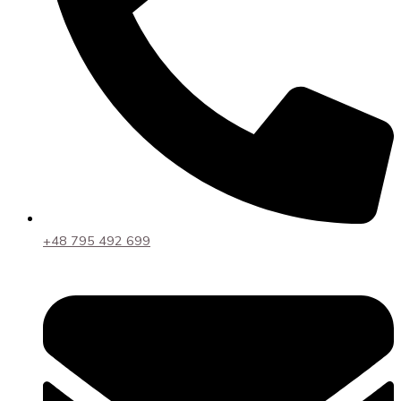
+48 795 492 699