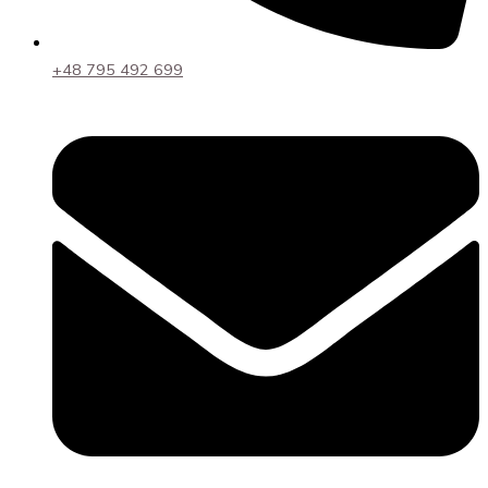
+48 795 492 699