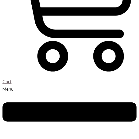
Cart
Menu