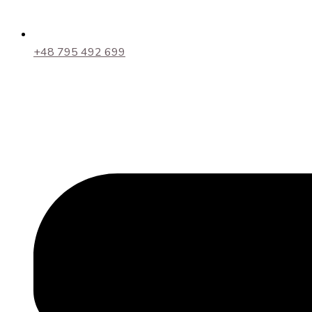
+48 795 492 699