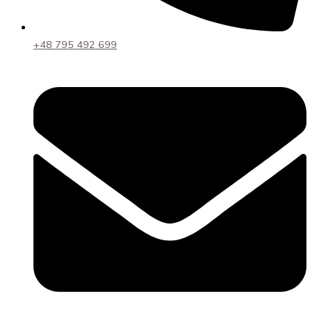
+48 795 492 699