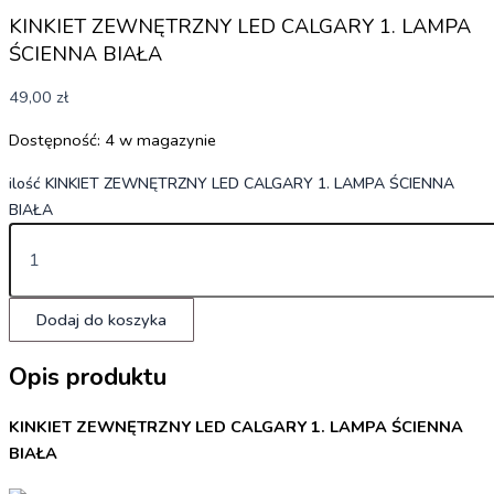
KINKIET ZEWNĘTRZNY LED CALGARY 1. LAMPA
ŚCIENNA BIAŁA
49,00
zł
Dostępność:
4 w magazynie
ilość KINKIET ZEWNĘTRZNY LED CALGARY 1. LAMPA ŚCIENNA
BIAŁA
Dodaj do koszyka
Opis produktu
KINKIET ZEWNĘTRZNY LED CALGARY 1. LAMPA ŚCIENNA
BIAŁA