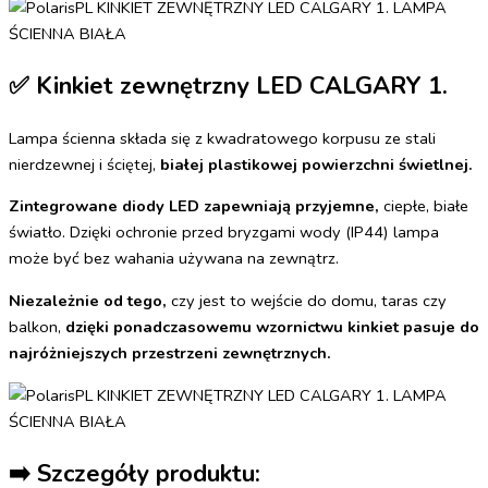
✅ Kinkiet zewnętrzny LED CALGARY 1.
Lampa ścienna składa się z kwadratowego korpusu ze stali
nierdzewnej i ściętej,
białej plastikowej powierzchni świetlnej.
Zintegrowane diody LED zapewniają przyjemne,
ciepłe, białe
światło. Dzięki ochronie przed bryzgami wody (IP44) lampa
może być bez wahania używana na zewnątrz.
Niezależnie od tego,
czy jest to wejście do domu, taras czy
balkon,
dzięki ponadczasowemu wzornictwu kinkiet pasuje do
najróżniejszych przestrzeni zewnętrznych.
➡️ Szczegóły produktu: