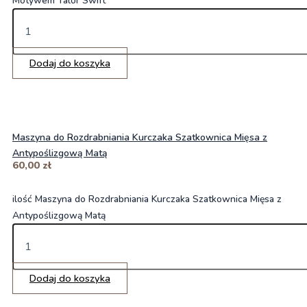
Motywem Talor Swift
Dodaj do koszyka
Maszyna do Rozdrabniania Kurczaka Szatkownica Mięsa z
Antypoślizgową Matą
60,00
zł
ilość Maszyna do Rozdrabniania Kurczaka Szatkownica Mięsa z
Antypoślizgową Matą
Dodaj do koszyka