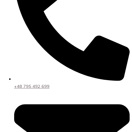
+48 795 492 699