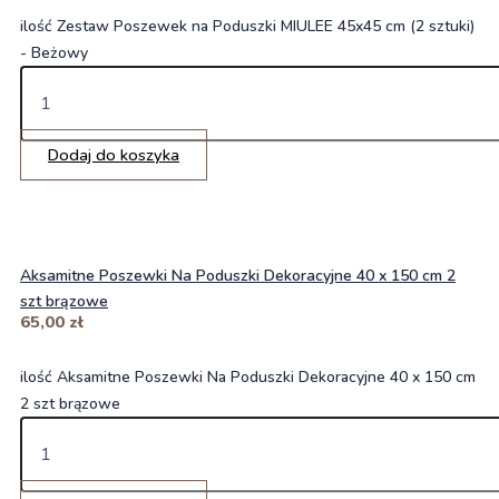
ilość Zestaw Poszewek na Poduszki MIULEE 45x45 cm (2 sztuki)
- Beżowy
Dodaj do koszyka
Aksamitne Poszewki Na Poduszki Dekoracyjne 40 x 150 cm 2
szt brązowe
65,00
zł
ilość Aksamitne Poszewki Na Poduszki Dekoracyjne 40 x 150 cm
2 szt brązowe