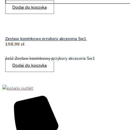
Dodaj do koszyka
Zestaw kominkowy przybory akcesoria 5w1
158,99
zł
ilość Zestaw kominkowy przybory akcesoria 5w1
Dodaj do koszyka