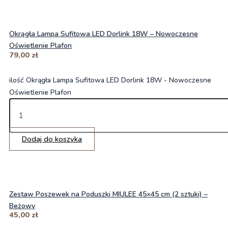
Okrągła Lampa Sufitowa LED Dorlink 18W – Nowoczesne
Oświetlenie Plafon
79,00
zł
ilość Okrągła Lampa Sufitowa LED Dorlink 18W - Nowoczesne
Oświetlenie Plafon
Dodaj do koszyka
Zestaw Poszewek na Poduszki MIULEE 45×45 cm (2 sztuki) –
Beżowy
45,00
zł