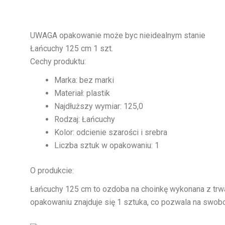
UWAGA opakowanie może byc nieidealnym stanie
Łańcuchy 125 cm 1 szt.
Cechy produktu:
Marka: bez marki
Materiał: plastik
Najdłuższy wymiar: 125,0
Rodzaj: Łańcuchy
Kolor: odcienie szarości i srebra
Liczba sztuk w opakowaniu: 1
O produkcie:
Łańcuchy 125 cm to ozdoba na choinkę wykonana z trwa
opakowaniu znajduje się 1 sztuka, co pozwala na swob