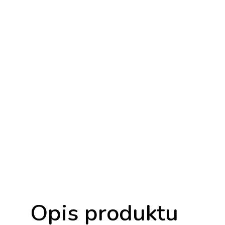
Opis produktu