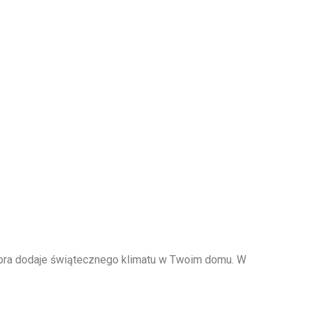
rebra dodaje świątecznego klimatu w Twoim domu. W