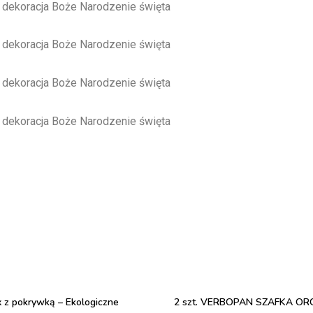
 z pokrywką – Ekologiczne
2 szt. VERBOPAN SZAFKA OR