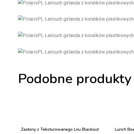
Podobne produkty
Zasłony z Teksturowanego Lnu Blackout
Lunch Box