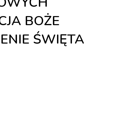
KOWYCH
CJA BOŻE
ENIE ŚWIĘTA