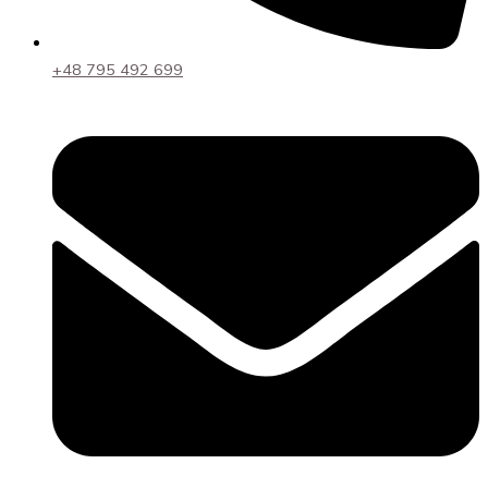
+48 795 492 699