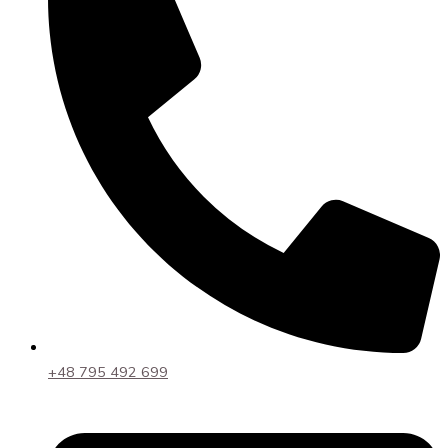
+48 795 492 699