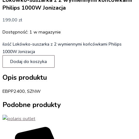
Philips 1000W Jonizacja
199,00
zł
Dostępność:
1 w magazynie
ilość Lokówko-suszarka z 2 wymiennymi końcówkami Philips
1000W Jonizacja
Dodaj do koszyka
Opis produktu
EBPP2400, SZNW
Podobne produkty