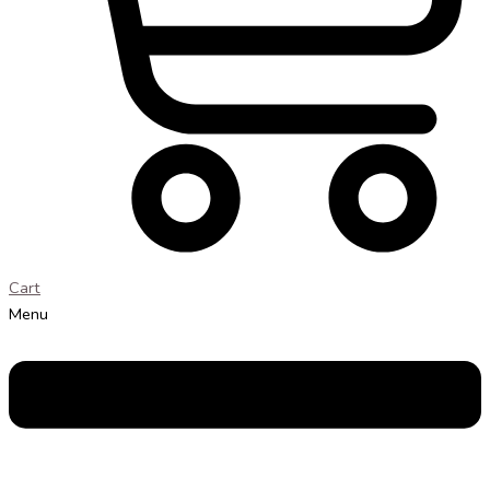
Cart
Menu