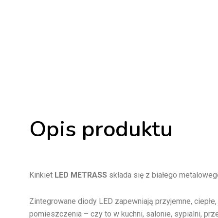
Opis produktu
Kinkiet
LED METRASS
składa się z białego metalowe
Zintegrowane diody LED zapewniają przyjemne, ciepłe, 
pomieszczenia – czy to w kuchni, salonie, sypialni, prze