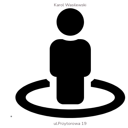
Karol Wasilewski
ul.Przytorowa 19