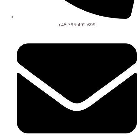
+48 795 492 699