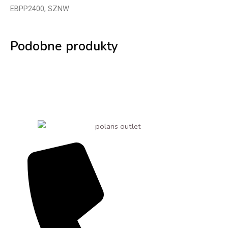
EBPP2400, SZNW
Podobne produkty