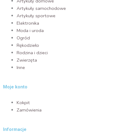
Artykuły domowe
Artykuły samochodowe
Artykuły sportowe
Elektronika
Moda i uroda
Ogród
Rękodzieło
Rodzina i dzieci
Zwierzęta
Inne
Moje konto
Kokpit
Zamówienia
Informacje