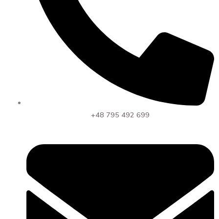
+48 795 492 699