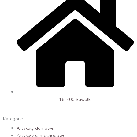
16-400 Suwałki
Kategorie
Artykuły domowe
Artykuły samochodowe