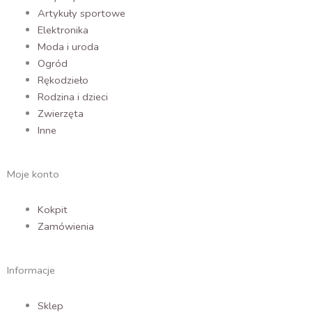
Artykuły sportowe
Elektronika
Moda i uroda
Ogród
Rękodzieło
Rodzina i dzieci
Zwierzęta
Inne
Moje konto
Kokpit
Zamówienia
Informacje
Sklep