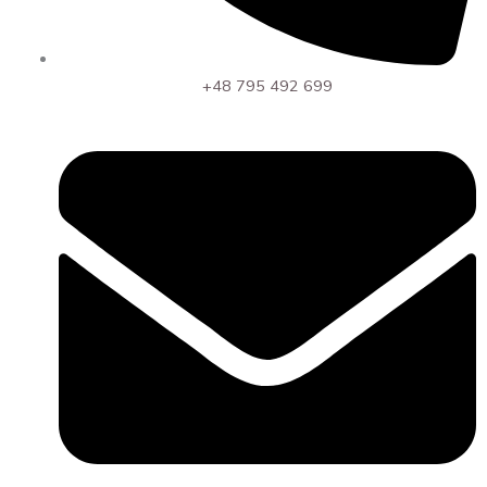
+48 795 492 699