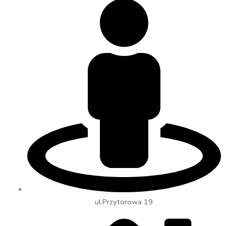
ul.Przytorowa 19