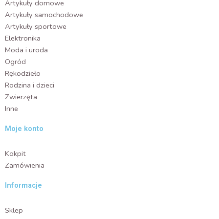
Artykuły domowe
Artykuły samochodowe
Artykuły sportowe
Elektronika
Moda i uroda
Ogród
Rękodzieło
Rodzina i dzieci
Zwierzęta
Inne
Moje konto
Kokpit
Zamówienia
Informacje
Sklep