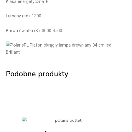
Klasa energetyczna: F
Lumeny (lm): 1300
Barwa światła (K): 3000-4500
Podobne produkty