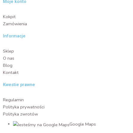
Moje konto
Kokpit
Zamówienia
Informacje
Sklep
O nas
Blog
Kontakt
Kwestie prawne
Regulamin
Polityka prywatności
Polityka zwrotów
Google Maps