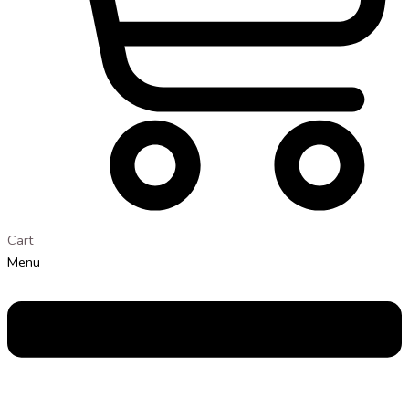
Cart
Menu