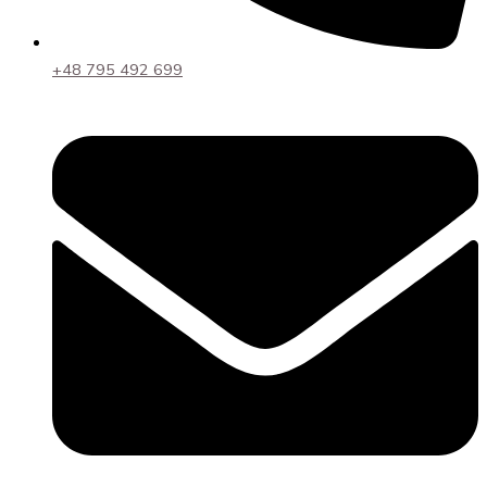
+48 795 492 699