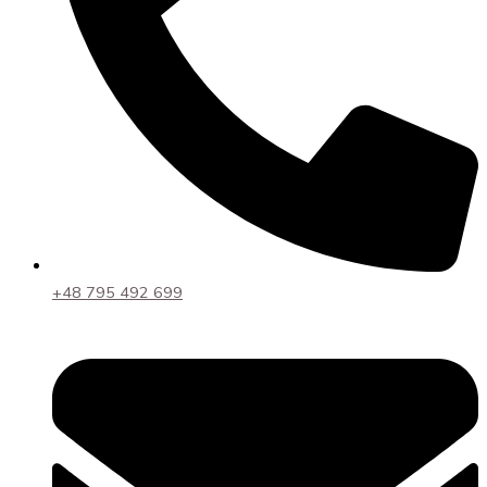
+48 795 492 699