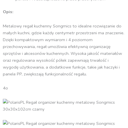
Opis:
Metalowy regał kuchenny Songmics to idealne rozwiązanie do
małych kuchni, gdzie każdy centymetr przestrzeni ma znaczenie.
Dzięki kompaktowym wymiarom i 4 poziomom
przechowywania, regał umożliwia efektywną organizację
sprzętów i akcesoriów kuchennych. Wysoka jakość materiałów
oraz regulowana wysokość półek zapewniają trwałość i
wygodę użytkowania, a dodatkowe funkcje, takie jak haczyki i
panele PP, zwiększają funkcjonalność regału.
4o