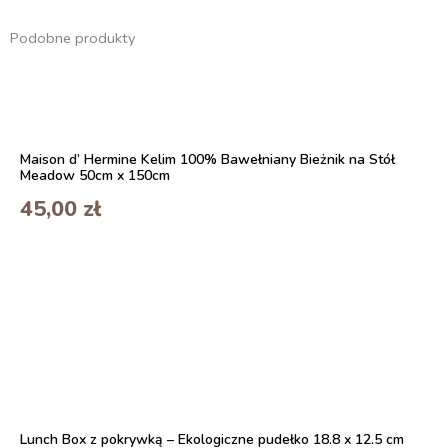
Podobne produkty
Maison d’ Hermine Kelim 100% Bawełniany Bieżnik na Stół
Meadow 50cm x 150cm
45,00
zł
Lunch Box z pokrywką – Ekologiczne pudełko 18.8 x 12.5 cm