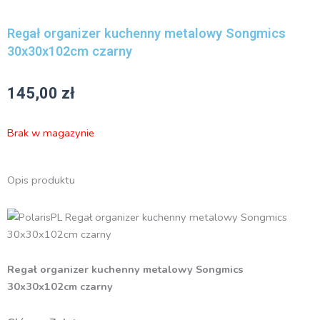
Regał organizer kuchenny metalowy Songmics
30x30x102cm czarny
145,00
zł
Brak w magazynie
Opis produktu
Regał organizer kuchenny metalowy Songmics
30x30x102cm czarny