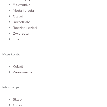
Elektronika
Moda i uroda
Ogród
Rękodzieło
Rodzina i dzieci
Zwierzęta
Inne
Moje konto
Kokpit
Zamówienia
Informacje
Sklep
O nas