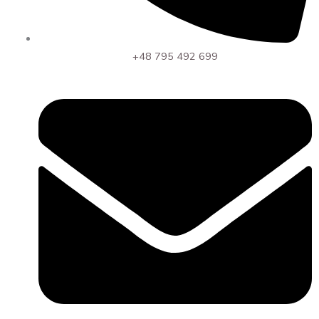
+48 795 492 699