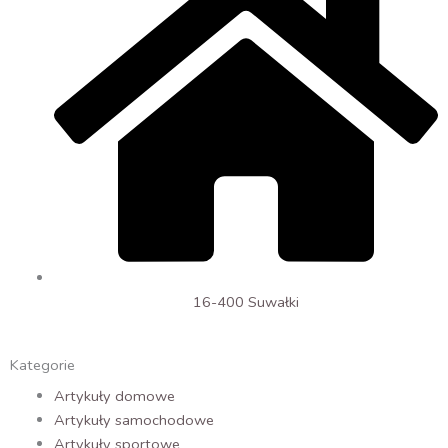
16-400 Suwałki
Kategorie
Artykuły domowe
Artykuły samochodowe
Artykuły sportowe