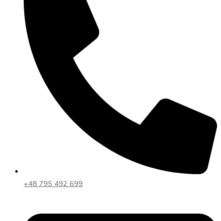
+48 795 492 699