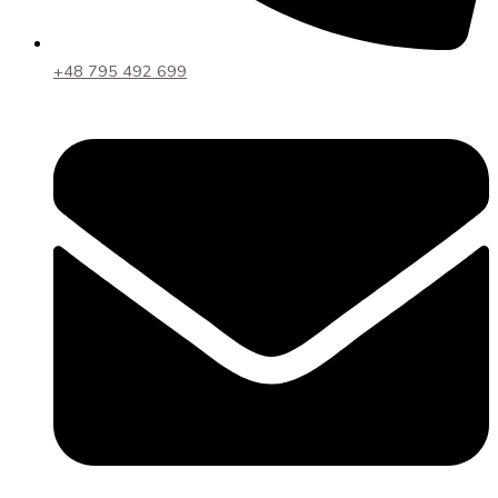
+48 795 492 699