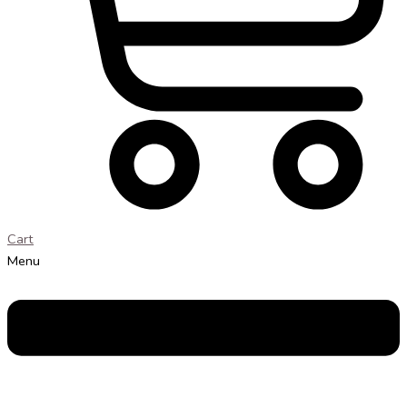
Cart
Menu