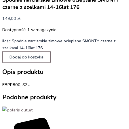
czarne z szelkami 14-16lat 176
149,00
zł
Dostępność:
1 w magazynie
ilość Spodnie narciarskie zimowe ocieplane SMONTY czarne z
szelkami 14-16lat 176
Dodaj do koszyka
Opis produktu
EBPP800, SZU
Podobne produkty