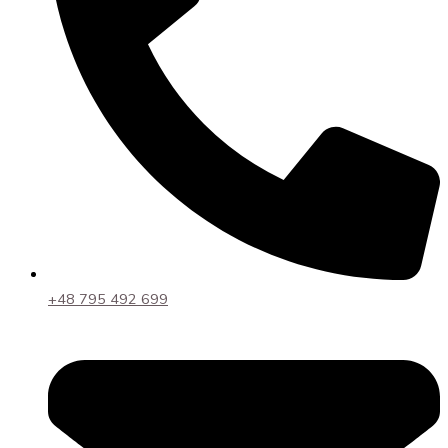
+48 795 492 699