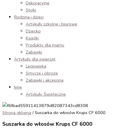
Dekoracyjne
Stoły
Rodzina i dzieci
Artykuły szkolne i biurowe
Dziecko
Książki
Produkty dla mamy
Zabawki
Artykuły dla zwierząt
Legowiska
Smycze i obroże
Zabawki i akcesoria
Inne
Artykuły Świąteczne
Strona główna
/ Suszarka do włosów Krups CF 6000
Suszarka do włosów Krups CF 6000