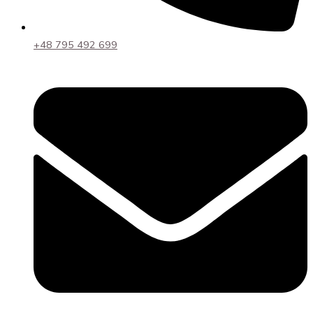
+48 795 492 699