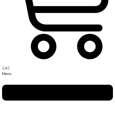
Cart
Menu