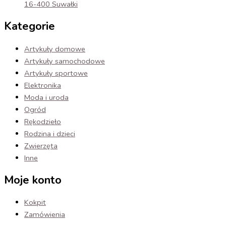
16-400 Suwałki
Kategorie
Artykuły domowe
Artykuły samochodowe
Artykuły sportowe
Elektronika
Moda i uroda
Ogród
Rękodzieło
Rodzina i dzieci
Zwierzęta
Inne
Moje konto
Kokpit
Zamówienia