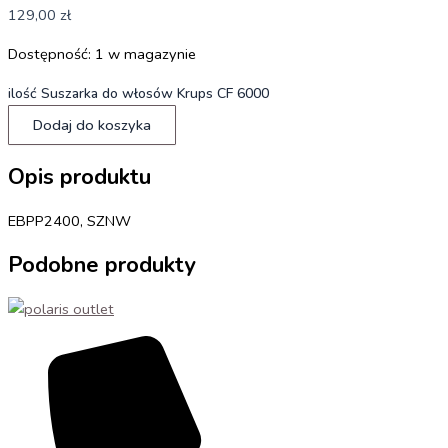
129,00
zł
Dostępność:
1 w magazynie
ilość Suszarka do włosów Krups CF 6000
Dodaj do koszyka
Opis produktu
EBPP2400, SZNW
Podobne produkty