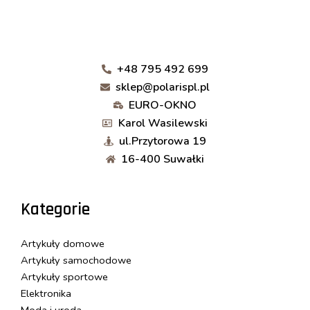
+48 795 492 699
sklep@polarispl.pl
EURO-OKNO
Karol Wasilewski
ul.Przytorowa 19
16-400 Suwałki
Kategorie
Artykuły domowe
Artykuły samochodowe
Artykuły sportowe
Elektronika