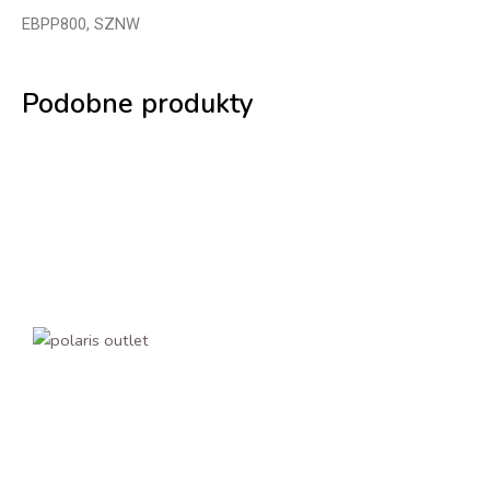
EBPP800, SZNW
Podobne produkty