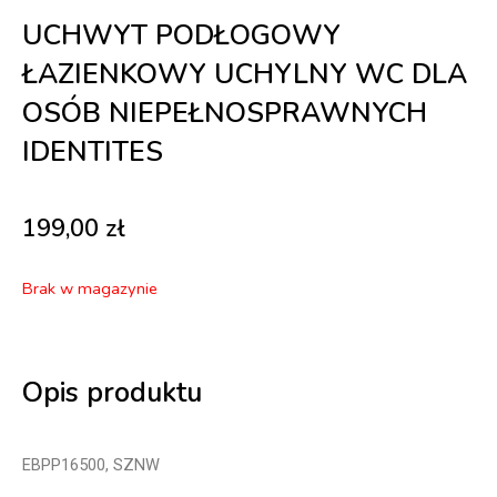
UCHWYT PODŁOGOWY
ŁAZIENKOWY UCHYLNY WC DLA
OSÓB NIEPEŁNOSPRAWNYCH
IDENTITES
199,00
zł
Brak w magazynie
Opis produktu
EBPP16500, SZNW