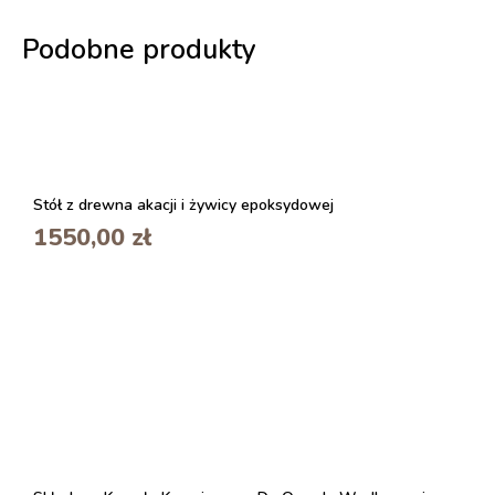
Podobne produkty
Stół z drewna akacji i żywicy epoksydowej
1550,00
zł