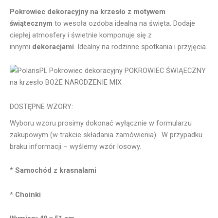
Pokrowiec dekoracyjny na krzesło z motywem
świątecznym
to wesoła ozdoba idealna na święta. Dodaje
ciepłej atmosfery i świetnie komponuje się z
innymi
dekoracjami
. Idealny na rodzinne spotkania i przyjęcia.
DOSTĘPNE WZORY:
Wyboru wzoru prosimy dokonać wyłącznie w formularzu
zakupowym (w trakcie składania zamówienia). W przypadku
braku informacji – wyślemy wzór losowy.
*
Samochód z krasnalami
*
Choinki