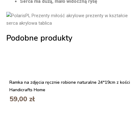
Serca ma dużą, mało widoczną rysę
Podobne produkty
Ramka na zdjęcia ręcznie robione naturalne 24*19cm z kości
Handicrafts Home
59,00
zł